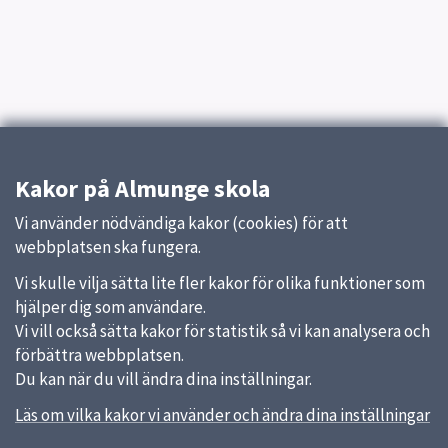
Kakor på Almunge skola
Vi använder nödvändiga kakor (cookies) för att
webbplatsen ska fungera.
Vi skulle vilja sätta lite fler kakor för olika funktioner som
hjälper dig som användare.
Vi vill också sätta kakor för statistik så vi kan analysera och
förbättra webbplatsen.
Du kan när du vill ändra dina inställningar.
Läs om vilka kakor vi använder och ändra dina inställningar